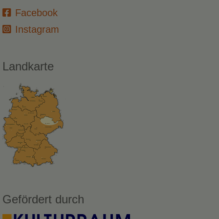
Facebook
Instagram
Landkarte
Gefördert durch