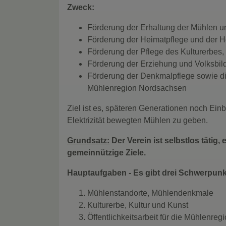
Zweck:
Förderung der Erhaltung der Mühlen 
Förderung der Heimatpflege und der 
Förderung der Pflege des Kulturerbes, 
Förderung der Erziehung und Volksbil
Förderung der Denkmalpflege sowie die
Mühlenregion Nordsachsen
Ziel ist es, späteren Generationen noch Einb
Elektrizität bewegten Mühlen zu geben.
Grundsatz:
Der Verein ist selbstlos tätig,
gemeinnützige Ziele.
Hauptaufgaben - Es gibt drei Schwerpunk
Mühlenstandorte, Mühlendenkmale
Kulturerbe, Kultur und Kunst
Öffentlichkeitsarbeit für die Mühlenre