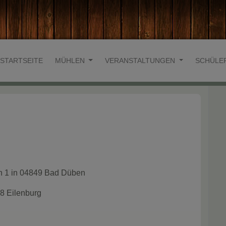
STARTSEITE
MÜHLEN
VERANSTALTUNGEN
SCHÜLE
h 1 in 04849 Bad Düben
8 Eilenburg