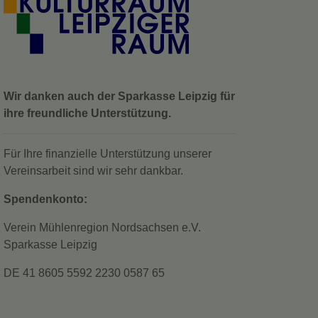
Wir danken auch der Sparkasse Leipzig für
ihre freundliche Unterstützung.
Für Ihre finanzielle Unterstützung unserer
Vereinsarbeit sind wir sehr dankbar.
Spendenkonto:
Verein Mühlenregion Nordsachsen e.V.
Sparkasse Leipzig
DE 41 8605 5592 2230 0587 65